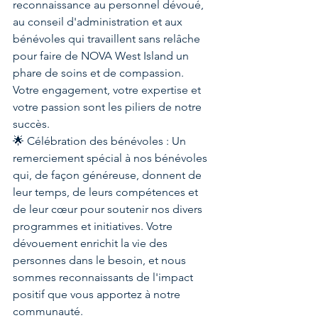
reconnaissance au personnel dévoué, 
au conseil d'administration et aux 
bénévoles qui travaillent sans relâche 
pour faire de NOVA West Island un 
phare de soins et de compassion. 
Votre engagement, votre expertise et 
votre passion sont les piliers de notre 
succès.
🌟 Célébration des bénévoles : Un 
remerciement spécial à nos bénévoles 
qui, de façon généreuse, donnent de 
leur temps, de leurs compétences et 
de leur cœur pour soutenir nos divers 
programmes et initiatives. Votre 
dévouement enrichit la vie des 
personnes dans le besoin, et nous 
sommes reconnaissants de l'impact 
positif que vous apportez à notre 
communauté.