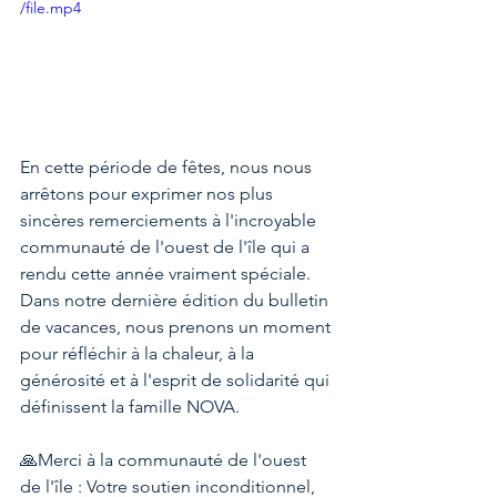
/file.mp4
En cette période de fêtes, nous nous 
arrêtons pour exprimer nos plus 
sincères remerciements à l'incroyable 
communauté de l'ouest de l'île qui a 
rendu cette année vraiment spéciale. 
Dans notre dernière édition du bulletin 
de vacances, nous prenons un moment 
pour réfléchir à la chaleur, à la 
générosité et à l'esprit de solidarité qui 
définissent la famille NOVA.
🙏Merci à la communauté de l'ouest 
de l'île : Votre soutien inconditionnel, 