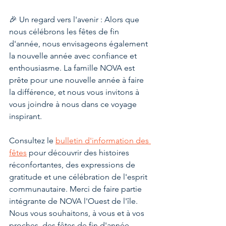
🎉 Un regard vers l'avenir : Alors que 
nous célébrons les fêtes de fin 
d'année, nous envisageons également 
la nouvelle année avec confiance et 
enthousiasme. La famille NOVA est 
prête pour une nouvelle année à faire 
la différence, et nous vous invitons à 
vous joindre à nous dans ce voyage 
inspirant.
Consultez le 
bulletin d'information des 
fêtes
 pour découvrir des histoires 
réconfortantes, des expressions de 
gratitude et une célébration de l'esprit 
communautaire. Merci de faire partie 
intégrante de NOVA l'Ouest de l'île. 
Nous vous souhaitons, à vous et à vos 
proches, des fêtes de fin d'année 