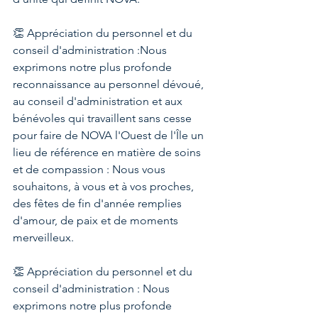
👏 Appréciation du personnel et du 
conseil d'administration :Nous 
exprimons notre plus profonde 
reconnaissance au personnel dévoué, 
au conseil d'administration et aux 
bénévoles qui travaillent sans cesse 
pour faire de NOVA l'Ouest de l'Île un 
lieu de référence en matière de soins 
et de compassion : Nous vous 
souhaitons, à vous et à vos proches, 
des fêtes de fin d'année remplies 
d'amour, de paix et de moments 
merveilleux.
👏 Appréciation du personnel et du 
conseil d'administration : Nous 
exprimons notre plus profonde 