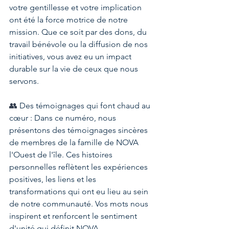
votre gentillesse et votre implication 
ont été la force motrice de notre 
mission. Que ce soit par des dons, du 
travail bénévole ou la diffusion de nos 
initiatives, vous avez eu un impact 
durable sur la vie de ceux que nous 
servons.
👥
 Des témoignages qui font chaud au 
cœur : Dans ce numéro, nous 
présentons des témoignages sincères 
de membres de la famille de NOVA 
l'Ouest de l'île. Ces histoires 
personnelles reflètent les expériences 
positives, les liens et les 
transformations qui ont eu lieu au sein 
de notre communauté. Vos mots nous 
inspirent et renforcent le sentiment 
d'unité qui définit NOVA.