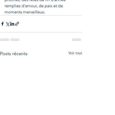
remplies d'amour, de paix et de 
moments merveilleux.
Voir tout
Posts récents