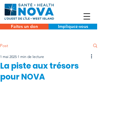
Faites un don
Impliquez-vous
Post
1 mai 2025
1 min de lecture
La piste aux trésors
pour NOVA