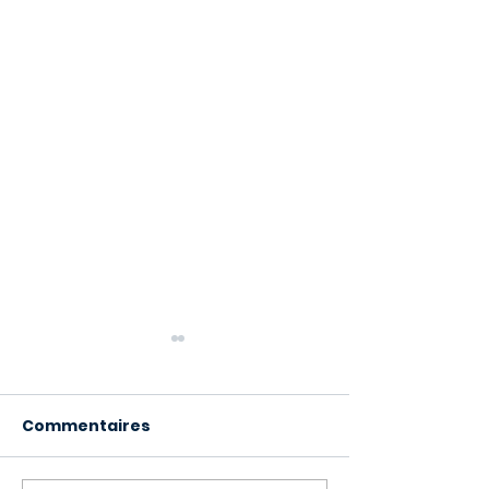
Commentaires