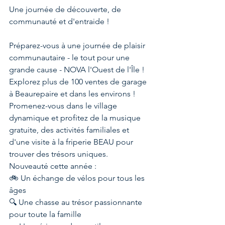
Une journée de découverte, de 
communauté et d'entraide !
Préparez-vous à une journée de plaisir 
communautaire - le tout pour une 
grande cause - NOVA l'Ouest de l'Île !
Explorez plus de 100 ventes de garage 
à Beaurepaire et dans les environs ! 
Promenez-vous dans le village 
dynamique et profitez de la musique 
gratuite, des activités familiales et 
d'une visite à la friperie BEAU pour 
trouver des trésors uniques.
Nouveauté cette année :
🚲 Un échange de vélos pour tous les 
âges
🔍 Une chasse au trésor passionnante 
pour toute la famille