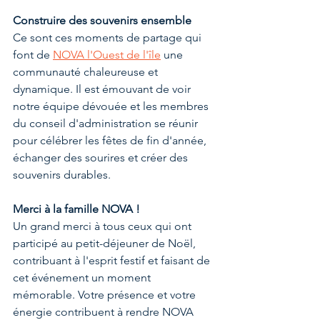
Construire des souvenirs ensemble
Ce sont ces moments de partage qui 
font de 
NOVA l'Ouest de l'île
 une 
communauté chaleureuse et 
dynamique. Il est émouvant de voir 
notre équipe dévouée et les membres 
du conseil d'administration se réunir 
pour célébrer les fêtes de fin d'année, 
échanger des sourires et créer des 
souvenirs durables.
Merci à la famille NOVA !
Un grand merci à tous ceux qui ont 
participé au petit-déjeuner de Noël, 
contribuant à l'esprit festif et faisant de 
cet événement un moment 
mémorable. Votre présence et votre 
énergie contribuent à rendre NOVA 