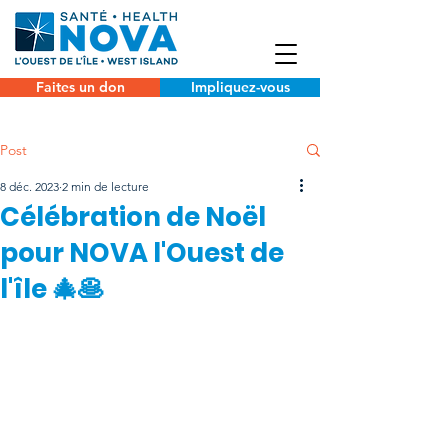
Faites un don
Impliquez-vous
Post
8 déc. 2023
2 min de lecture
Célébration de Noël
pour NOVA l'Ouest de
l'île 🎄🥞