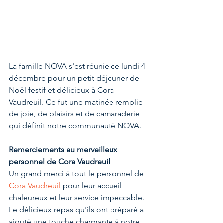
La famille NOVA s'est réunie ce lundi 4 
décembre pour un petit déjeuner de 
Noël festif et délicieux à Cora 
Vaudreuil. Ce fut une matinée remplie 
de joie, de plaisirs et de camaraderie 
qui définit notre communauté NOVA.
Remerciements au merveilleux 
personnel de Cora Vaudreuil
Un grand merci à tout le personnel de 
Cora Vaudreuil
 pour leur accueil 
chaleureux et leur service impeccable. 
Le délicieux repas qu'ils ont préparé a 
ajouté une touche charmante à notre 