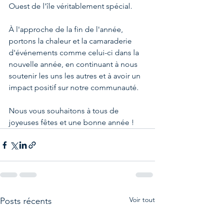
Ouest de l'île véritablement spécial.
À l'approche de la fin de l'année, 
portons la chaleur et la camaraderie 
d'événements comme celui-ci dans la 
nouvelle année, en continuant à nous 
soutenir les uns les autres et à avoir un 
impact positif sur notre communauté.
Nous vous souhaitons à tous de 
joyeuses fêtes et une bonne année !
Voir tout
Posts récents