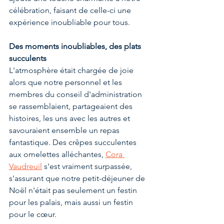
célébration, faisant de celle-ci une 
expérience inoubliable pour tous.
Des moments inoubliables, des plats 
succulents
L'atmosphère était chargée de joie 
alors que notre personnel et les 
membres du conseil d'administration 
se rassemblaient, partageaient des 
histoires, les uns avec les autres et 
savouraient ensemble un repas 
fantastique. Des crêpes succulentes 
aux omelettes alléchantes, 
Cora 
Vaudreuil
 s'est vraiment surpassée, 
s'assurant que notre petit-déjeuner de 
Noël n'était pas seulement un festin 
pour les palais, mais aussi un festin 
pour le cœur.