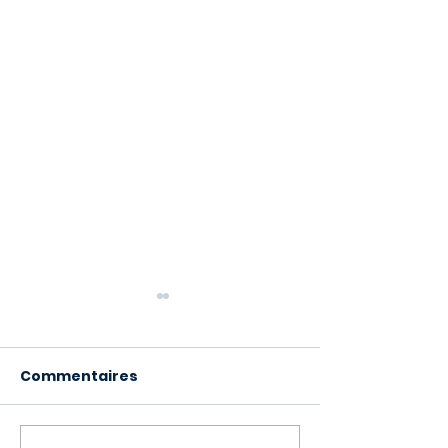
Commentaires