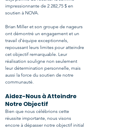
impressionnante de 2 282,75 $ en 
soutien à NOVA.
Brian Miller et son groupe de nageurs 
ont démontré un engagement et un 
travail d’équipe exceptionnels, 
repoussant leurs limites pour atteindre 
cet objectif remarquable. Leur 
réalisation souligne non seulement 
leur détermination personnelle, mais 
aussi la force du soutien de notre 
communauté.
Aidez-Nous à Atteindre 
Notre Objectif
Bien que nous célébrions cette 
réussite importante, nous visons 
encore à dépasser notre objectif initial 