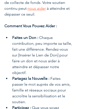
de collecte de fonds. Votre soutien 
continu peut 
nous aider
 à atteindre et 
dépasser ce seuil.
Comment Vous Pouvez Aider :
Faites un Don :
 Chaque 
contribution, peu importe sa taille, 
fait une différence. Rendez-vous 
sur [Insérer le Lien de Don] pour 
faire un don et nous aider à 
atteindre et dépasser notre 
objectif.
Partagez la Nouvelle :
 Faites 
passer le mot auprès de vos amis, 
famille et réseaux sociaux pour 
accroître la sensibilisation et le 
soutien.
Participez :
 Que vous soyez 