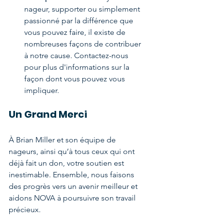
nageur, supporter ou simplement 
passionné par la différence que 
vous pouvez faire, il existe de 
nombreuses façons de contribuer 
à notre cause. Contactez-nous 
pour plus d'informations sur la 
façon dont vous pouvez vous 
impliquer.
Un Grand Merci
À Brian Miller et son équipe de 
nageurs, ainsi qu’à tous ceux qui ont 
déjà fait un don, votre soutien est 
inestimable. Ensemble, nous faisons 
des progrès vers un avenir meilleur et 
aidons NOVA à poursuivre son travail 
précieux.