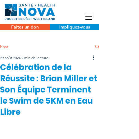
Faites un don
Impliquez-vous
Post
29 août 2024
2 min de lecture
Célébration de la
Réussite : Brian Miller et
Son Équipe Terminent
le Swim de 5KM en Eau
Libre