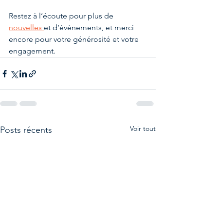
Restez à l’écoute pour plus de 
nouvelles 
et d’événements, et merci 
encore pour votre générosité et votre 
engagement.
Voir tout
Posts récents