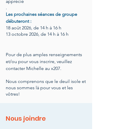
apprécié
.
Les prochaines séances de groupe
débuteront :
18 août 2026, de 14 h à 16 h
13 octobre 2026, de 14 h à 16 h
Pour de plus amples renseignements
et/ou pour vous inscrire, veuillez
contacter Michelle au x207.
Nous comprenons que le deuil isole et
nous sommes là pour vous et les
vôtres!
Nous joindre