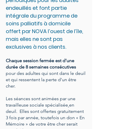
périodiques pour les adultes
endeuillés et font partie
intégrale du programme de
soins palliatifs à domicile
offert par NOVA l’ouest de l’île,
mais elles ne sont pas
exclusives à nos clients.
Chaque session fermée est d’une
durée de 8 semaines consécutives
pour des adultes qui sont dans le deuil
et qui ressentent la perte d’un être
cher.
Les séances sont animées par une
travailleuse sociale
spécialisée
en
deuil. Elles sont offertes gratuitement
3 fois par année, toutefois un don « En
Mémoire » de votre être cher serait